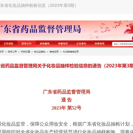
 广东省化妆品抽样检验信息（2023年第3期）
广东省药品监督管理局
通 告
2023年 第52号
妆品监管，保障公众用妆安全，根据广东省化妆品抽检计划
理局组织对全省化妆品生产经营环节进行化妆品抽样检验，现将