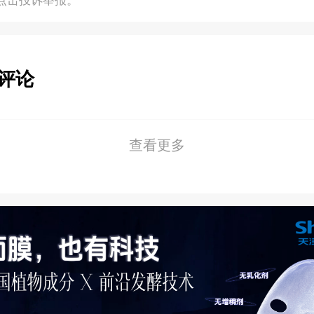
评论
查看更多