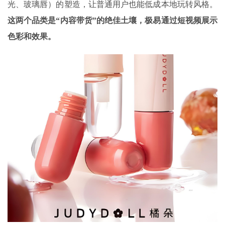
光、玻璃唇）的塑造，让普通用户也能低成本地玩转风格。
这两个品类是“内容带货”的绝佳土壤，极易通过短视频展示
色彩和效果。