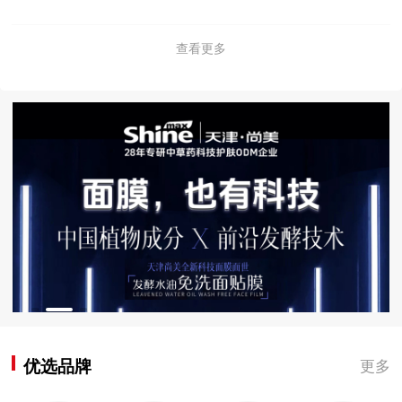
查看更多
优选品牌
更多