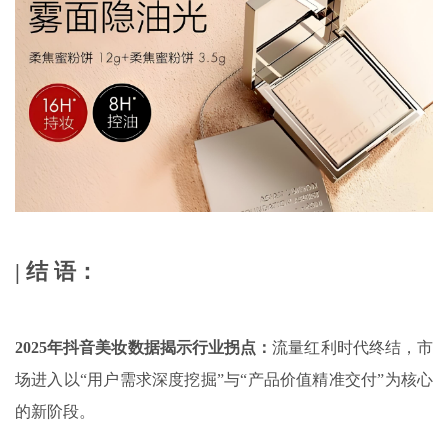
| 结 语：
2025
年抖音美妆数据揭示行业拐点：
流量红利时代终结，市
场进入以“用户需求深度挖掘”与“产品价值精准交付”为核心
的新阶段。