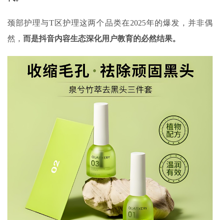
颈部护理与T区护理这两个品类在2025年的爆发，并非偶
然，
而是抖音内容生态深化用户教育的必然结果。