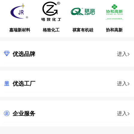
嘉瑞新材料
格致化工
祺富有机硅
协和高新
优选品牌
进入>
优选工厂
进入>
企业服务
进入>