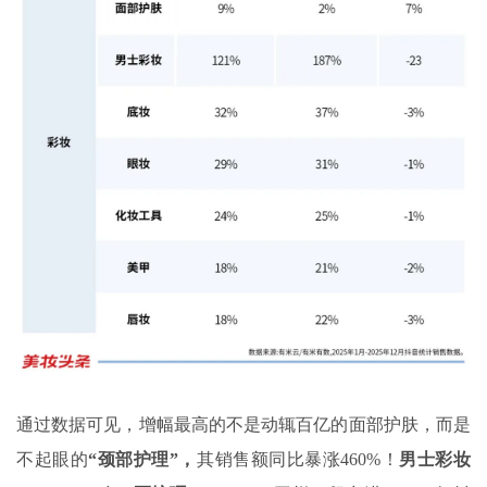
通过数据可见，增幅最高的不是动辄百亿的面部护肤，而是
不起眼的
“颈部护理”，
其销售额同比暴涨460%！
男士彩妆